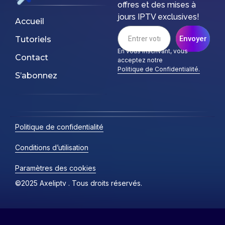
offres et des mises à
jours IPTV exclusives!
Accueil
Envoyer
Tutoriels
En vous inscrivant, vous
Contact
acceptez notre
Politique de Confidentialité.
S’abonnez
Politique de confidentialité
Conditions d’utilisation
Paramètres des cookies
©2025 Axeliptv . Tous droits réservés.